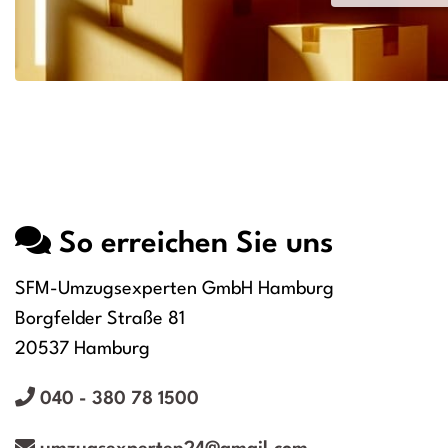
So erreichen Sie uns
SFM-Umzugsexperten GmbH Hamburg
Borgfelder Straße 81
20537 Hamburg
040 - 380 78 1500