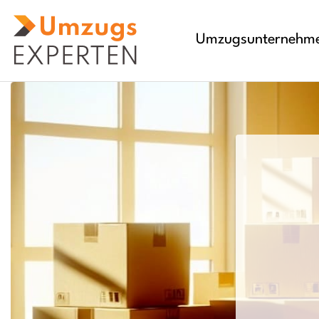
Umzugsunternehm