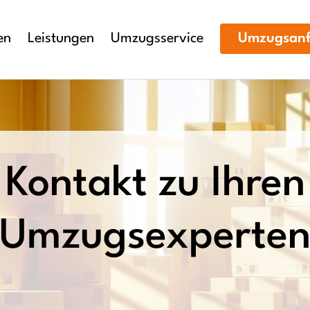
en
Leistungen
Umzugsservice
Umzugsanf
Kontakt zu Ihren
Umzugsexperte