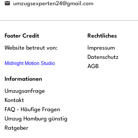
umzugsexperten24@gmail.com
Footer Credit
Rechtliches
Website betreut von:
Impressum
Datenschutz
Midnight Motion Studio
AGB
Informationen
Umzugsanfrage
Kontakt
FAQ - Häufige Fragen
Umzug Hamburg günstig
Ratgeber