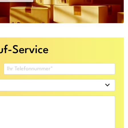
f-Service