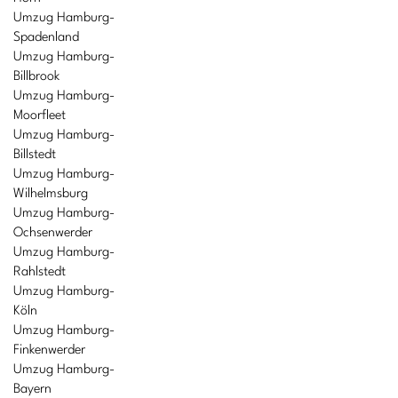
Umzug Hamburg-
Spadenland
Umzug Hamburg-
Billbrook
Umzug Hamburg-
Moorfleet
Umzug Hamburg-
Billstedt
Umzug Hamburg-
Wilhelmsburg
Umzug Hamburg-
Ochsenwerder
Umzug Hamburg-
Rahlstedt
Umzug Hamburg-
Köln
Umzug Hamburg-
Finkenwerder
Umzug Hamburg-
Bayern