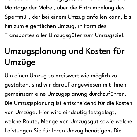
Montage der Möbel, über die Entrümpelung des
Sperrmüll, der bei einem Umzug anfallen kann, bis
hin zum eigentlichen Umzug, in Form des
Transportes aller Umzugsgüter zum Umzugsziel.
Umzugsplanung und Kosten für
Umzüge
Um einen Umzug so preiswert wie möglich zu
gestalten, sind wir darauf angewiesen mit Ihnen
gemeinsam eine Umzugsplanung durchzuführen.
Die Umzugsplanung ist entscheidend für die Kosten
von Umzüge. Hier wird eindeutig festgelegt,
welche Route, Menge von Umzugsgut sowie welche
Leistungen Sie für Ihren Umzug benötigen. Die