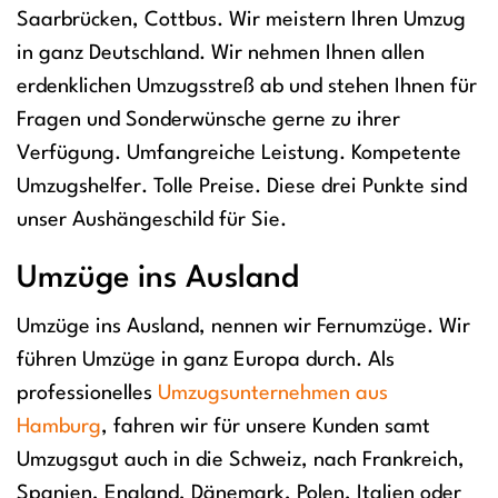
Saarbrücken, Cottbus. Wir meistern Ihren Umzug
in ganz Deutschland. Wir nehmen Ihnen allen
erdenklichen Umzugsstreß ab und stehen Ihnen für
Fragen und Sonderwünsche gerne zu ihrer
Verfügung. Umfangreiche Leistung. Kompetente
Umzugshelfer. Tolle Preise. Diese drei Punkte sind
unser Aushängeschild für Sie.
Umzüge ins Ausland
Umzüge ins Ausland, nennen wir Fernumzüge. Wir
führen Umzüge in ganz Europa durch. Als
professionelles
Umzugsunternehmen aus
Hamburg
, fahren wir für unsere Kunden samt
Umzugsgut auch in die Schweiz, nach Frankreich,
Spanien, England, Dänemark, Polen, Italien oder