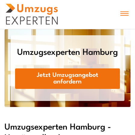
Umzugsexperten Hamburg
Jetzt Umzugsangebot
anfordern
Umzugsexperten Hamburg -