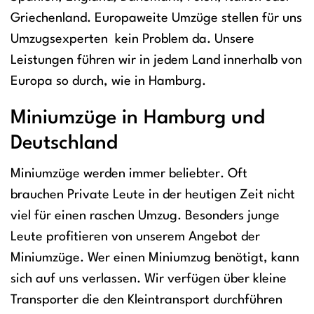
Griechenland. Europaweite Umzüge stellen für uns
Umzugsexperten kein Problem da. Unsere
Leistungen führen wir in jedem Land innerhalb von
Europa so durch, wie in Hamburg.
Miniumzüge in Hamburg und
Deutschland
Miniumzüge werden immer beliebter. Oft
brauchen Private Leute in der heutigen Zeit nicht
viel für einen raschen Umzug. Besonders junge
Leute profitieren von unserem Angebot der
Miniumzüge. Wer einen Miniumzug benötigt, kann
sich auf uns verlassen. Wir verfügen über kleine
Transporter die den Kleintransport durchführen