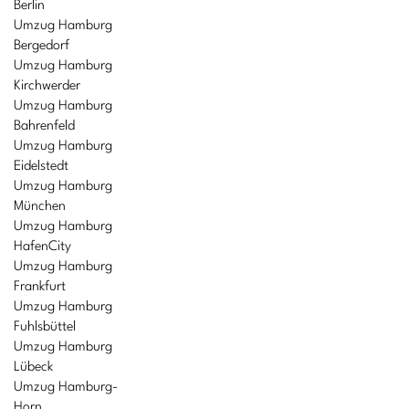
Berlin
Umzug Hamburg
Bergedorf
Umzug Hamburg
Kirchwerder
Umzug Hamburg
Bahrenfeld
Umzug Hamburg
Eidelstedt
Umzug Hamburg
München
Umzug Hamburg
HafenCity
Umzug Hamburg
Frankfurt
Umzug Hamburg
Fuhlsbüttel
Umzug Hamburg
Lübeck
Umzug Hamburg-
Horn