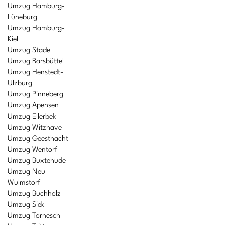
Umzug Hamburg-
Lüneburg
Umzug Hamburg-
Kiel
Umzug Stade
Umzug Barsbüttel
Umzug Henstedt-
Ulzburg
Umzug Pinneberg
Umzug Apensen
Umzug Ellerbek
Umzug Witzhave
Umzug Geesthacht
Umzug Wentorf
Umzug Buxtehude
Umzug Neu
Wulmstorf
Umzug Buchholz
Umzug Siek
Umzug Tornesch