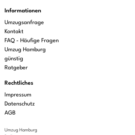
Informationen
Umzugsanfrage
Kontakt
FAQ - Häufige Fragen
Umzug Hamburg
günstig
Ratgeber
Rechtliches
Impressum
Datenschutz
AGB
Umzug Hamburg