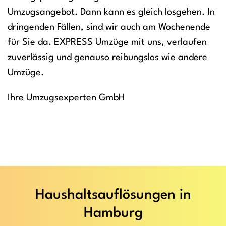
Umzugsangebot. Dann kann es gleich losgehen. In
dringenden Fällen, sind wir auch am Wochenende
für Sie da. EXPRESS Umzüge mit uns, verlaufen
zuverlässig und genauso reibungslos wie andere
Umzüge.
Ihre Umzugsexperten GmbH
Haushaltsauflösungen in
Hamburg