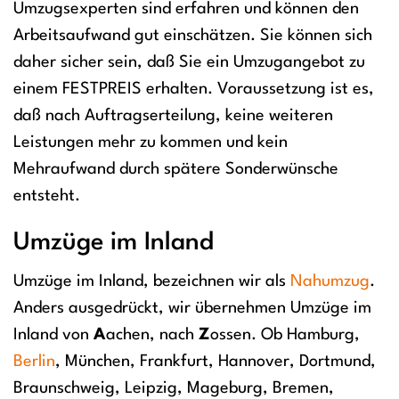
Umzugsexperten sind erfahren und können den
Arbeitsaufwand gut einschätzen. Sie können sich
daher sicher sein, daß Sie ein Umzugangebot zu
einem FESTPREIS erhalten. Voraussetzung ist es,
daß nach Auftragserteilung, keine weiteren
Leistungen mehr zu kommen und kein
Mehraufwand durch spätere Sonderwünsche
entsteht.
Umzüge im Inland
Umzüge im Inland, bezeichnen wir als
Nahumzug
.
Anders ausgedrückt, wir übernehmen Umzüge im
Inland von
A
achen, nach
Z
ossen. Ob Hamburg,
Berlin
, München, Frankfurt, Hannover, Dortmund,
Braunschweig, Leipzig, Mageburg, Bremen,