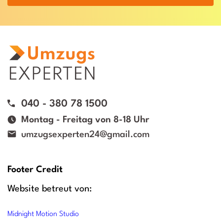
040 - 380 78 1500
Montag - Freitag von 8-18 Uhr
umzugsexperten24@gmail.com
Footer Credit
Website betreut von:
Midnight Motion Studio