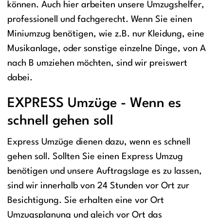
können. Auch hier arbeiten unsere Umzugshelfer,
professionell und fachgerecht. Wenn Sie einen
Miniumzug benötigen, wie z.B. nur Kleidung, eine
Musikanlage, oder sonstige einzelne Dinge, von A
nach B umziehen möchten, sind wir preiswert
dabei.
EXPRESS Umzüge - Wenn es
schnell gehen soll
Express Umzüge dienen dazu, wenn es schnell
gehen soll. Sollten Sie einen Express Umzug
benötigen und unsere Auftragslage es zu lassen,
sind wir innerhalb von 24 Stunden vor Ort zur
Besichtigung. Sie erhalten eine vor Ort
Umzugsplanung und gleich vor Ort das