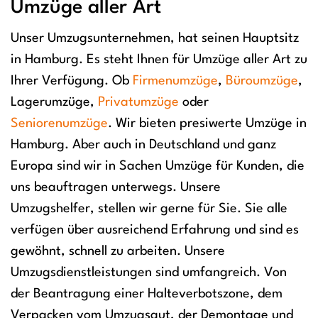
Umzüge aller Art
Unser Umzugsunternehmen, hat seinen Hauptsitz
in Hamburg. Es steht Ihnen für Umzüge aller Art zu
Ihrer Verfügung. Ob
Firmenumzüge
,
Büroumzüge
,
Lagerumzüge,
Privatumzüge
oder
Seniorenumzüge
. Wir bieten presiwerte Umzüge in
Hamburg. Aber auch in Deutschland und ganz
Europa sind wir in Sachen Umzüge für Kunden, die
uns beauftragen unterwegs. Unsere
Umzugshelfer, stellen wir gerne für Sie. Sie alle
verfügen über ausreichend Erfahrung und sind es
gewöhnt, schnell zu arbeiten. Unsere
Umzugsdienstleistungen sind umfangreich. Von
der Beantragung einer Halteverbotszone, dem
Verpacken vom Umzugsgut, der Demontage und