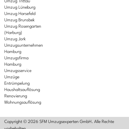
Umzug Trittau
Umzug Lüneburg
Umzug Harsefeld
Umzug Brunsbek
Umzug Rosengarten
(Harburg)
Umzug Jork
Umzugsunternehmen
Hamburg
Umzugsfirma
Hamburg
Umzugsservice
Umzüge
Entrümpelung
Haushaltsauflösung
Renovierung
Wohnungsauflösung
Copyright © 2026 SFM Umzugsexperten GmbH. Alle Rechte
vorbehalten.