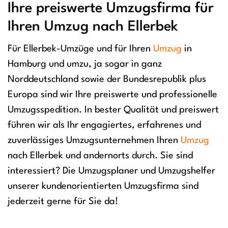
Ihre preiswerte Umzugsfirma für
Ihren Umzug nach Ellerbek
Für Ellerbek-Umzüge und für Ihren
Umzug
in
Hamburg und umzu, ja sogar in ganz
Norddeutschland sowie der Bundesrepublik plus
Europa sind wir Ihre preiswerte und professionelle
Umzugsspedition. In bester Qualität und preiswert
führen wir als Ihr engagiertes, erfahrenes und
zuverlässiges Umzugsunternehmen Ihren
Umzug
nach Ellerbek und andernorts durch. Sie sind
interessiert? Die Umzugsplaner und Umzugshelfer
unserer kundenorientierten Umzugsfirma sind
jederzeit gerne für Sie da!