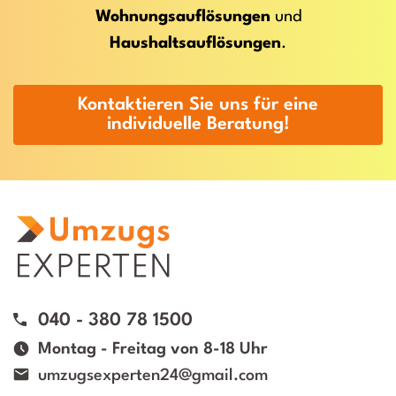
Wohnungsauflösungen
und
Haushaltsauflösungen
.
Kontaktieren Sie uns für eine
individuelle Beratung!
040 - 380 78 1500
Montag - Freitag von 8-18 Uhr
umzugsexperten24@gmail.com