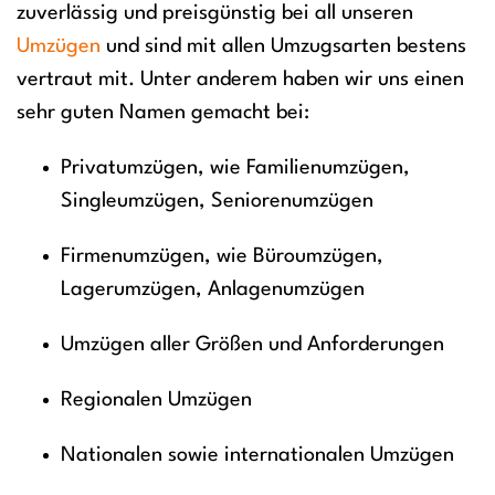
zuverlässig und preisgünstig bei all unseren
Umzügen
und sind mit allen Umzugsarten bestens
vertraut mit. Unter anderem haben wir uns einen
sehr guten Namen gemacht bei:
Privatumzügen, wie Familienumzügen,
Singleumzügen, Seniorenumzügen
Firmenumzügen, wie Büroumzügen,
Lagerumzügen, Anlagenumzügen
Umzügen aller Größen und Anforderungen
Regionalen Umzügen
Nationalen sowie internationalen Umzügen