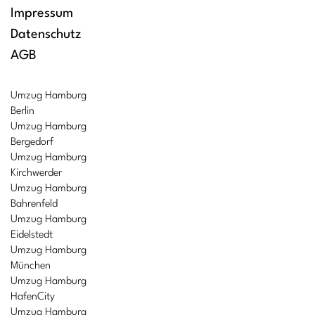
Impressum
Datenschutz
AGB
Umzug Hamburg
Berlin
Umzug Hamburg
Bergedorf
Umzug Hamburg
Kirchwerder
Umzug Hamburg
Bahrenfeld
Umzug Hamburg
Eidelstedt
Umzug Hamburg
München
Umzug Hamburg
HafenCity
Umzug Hamburg