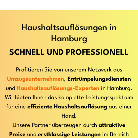
Haushaltsauflösungen in
Hamburg
SCHNELL UND PROFESSIONELL
Profitieren Sie von unserem Netzwerk aus
Umzugsunternehmen
,
Entrümpelungsdiensten
und
Haushaltsauflösungs-Experten
in Hamburg.
Wir bieten Ihnen das komplette Leistungsspektrum
für eine
effiziente Haushaltsauflösung
aus einer
Hand.
Unsere Partner überzeugen durch
attraktive
Preise
und
erstklassige Leistungen
im Bereich