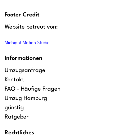
Footer Credit
Website betreut von:
Midnight Motion Studio
Informationen
Umzugsanfrage
Kontakt
FAQ - Häufige Fragen
Umzug Hamburg
günstig
Ratgeber
Rechtliches