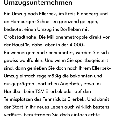
Umzugsunternehmen
Ein Umzug nach Ellerbek, im Kreis Pinneberg und
an Hamburger-Schnelsen grenzend gelegen,
bedeutet einen Umzug ins Dorfleben mit
Großstadtnähe. Die Millionenmetropole direkt vor
der Haustür, dabei aber in der 4.000-
Einwohnergemeinde beheimatet, werden Sie sich
gewiss wohlfühlen! Und wenn Sie sportbegeistert
sind, dann genießen Sie doch nach Ihrem Ellerbek-
Umzug einfach regelmäßig die bekannten und
ausgeprägten sportlichen Angebote, etwa im
Handball beim TSV Ellerbek oder auf den
Tennisplätzen des Tennsiclubs Ellerbek. Und damit
der Start in Ihr neues Leben auch wirklich bestens
verläuft, beauftragen Sie doch einfach echte