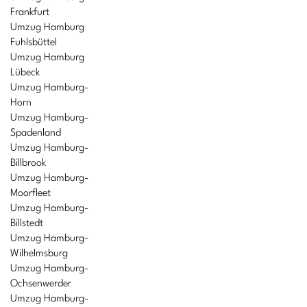
Frankfurt
Umzug Hamburg
Fuhlsbüttel
Umzug Hamburg
Lübeck
Umzug Hamburg-
Horn
Umzug Hamburg-
Spadenland
Umzug Hamburg-
Billbrook
Umzug Hamburg-
Moorfleet
Umzug Hamburg-
Billstedt
Umzug Hamburg-
Wilhelmsburg
Umzug Hamburg-
Ochsenwerder
Umzug Hamburg-