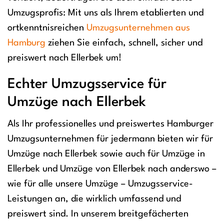
Umzugsprofis: Mit uns als Ihrem etablierten und
ortkenntnisreichen
Umzugsunternehmen aus
Hamburg
ziehen Sie einfach, schnell, sicher und
preiswert nach Ellerbek um!
Echter Umzugsservice für
Umzüge nach Ellerbek
Als Ihr professionelles und preiswertes Hamburger
Umzugsunternehmen für jedermann bieten wir für
Umzüge nach Ellerbek sowie auch für Umzüge in
Ellerbek und Umzüge von Ellerbek nach anderswo –
wie für alle unsere Umzüge – Umzugsservice-
Leistungen an, die wirklich umfassend und
preiswert sind. In unserem breitgefächerten