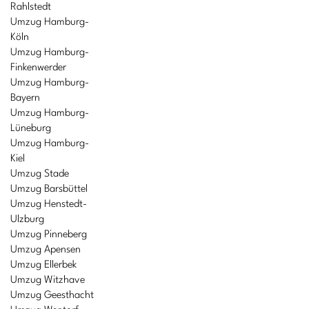
Rahlstedt
Umzug Hamburg-
Köln
Umzug Hamburg-
Finkenwerder
Umzug Hamburg-
Bayern
Umzug Hamburg-
Lüneburg
Umzug Hamburg-
Kiel
Umzug Stade
Umzug Barsbüttel
Umzug Henstedt-
Ulzburg
Umzug Pinneberg
Umzug Apensen
Umzug Ellerbek
Umzug Witzhave
Umzug Geesthacht