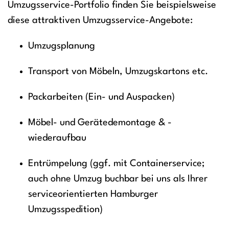
Umzugsservice-Portfolio finden Sie beispielsweise
diese attraktiven Umzugsservice-Angebote:
Umzugsplanung
Transport von Möbeln, Umzugskartons etc.
Packarbeiten (Ein- und Auspacken)
Möbel- und Gerätedemontage & -
wiederaufbau
Entrümpelung (ggf. mit Containerservice;
auch ohne Umzug buchbar bei uns als Ihrer
serviceorientierten Hamburger
Umzugsspedition)