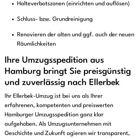
Halteverbotszonen (einrichten und auflösen)
Schluss- bzw. Grundreinigung
Renovieren der alten und ggf. auch der neuen
Räumlichkeiten
Ihre Umzugsspedition aus
Hamburg bringt Sie preisgünstig
und zuverlässig nach Ellerbek
Ihr Ellerbek-Umzug ist bei uns als Ihrer
erfahrenen, kompetenten und preiswerten
Hamburger Umzugsspedition ganz klar
aufgehoben. Als Umzugsunternehmen mit
Geschichte und Zukunft agieren wir transparent,