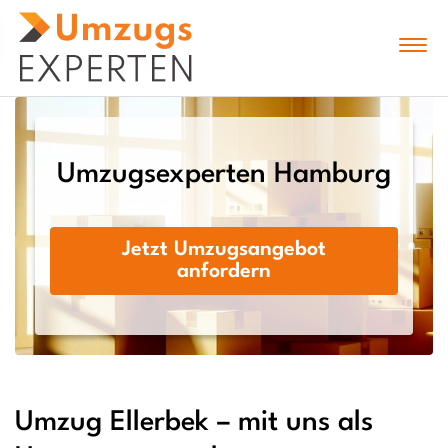
Umzugsexperten Hamburg
Jetzt Umzugsangebot
anfordern
Umzug Ellerbek – mit uns als