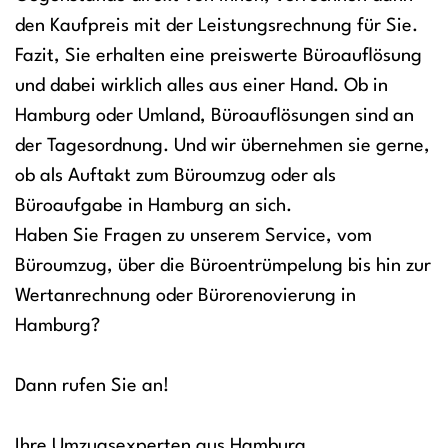
den Kaufpreis mit der Leistungsrechnung für Sie.
Fazit, Sie erhalten eine preiswerte Büroauflösung
und dabei wirklich alles aus einer Hand. Ob in
Hamburg oder Umland, Büroauflösungen sind an
der Tagesordnung. Und wir übernehmen sie gerne,
ob als Auftakt zum Büroumzug oder als
Büroaufgabe in Hamburg an sich.
Haben Sie Fragen zu unserem Service, vom
Büroumzug, über die Büroentrümpelung bis hin zur
Wertanrechnung oder Bürorenovierung in
Hamburg?
Dann rufen Sie an!
Ihre Umzugsexperten aus Hamburg