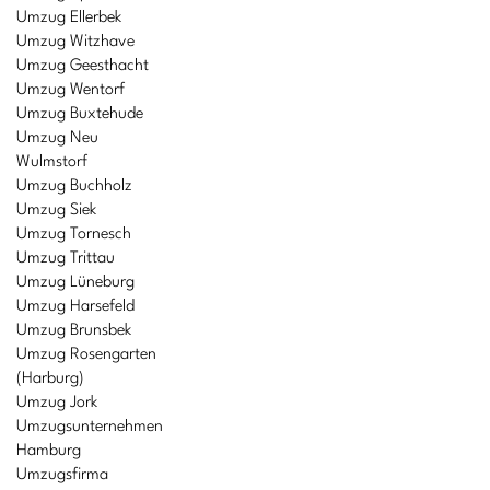
Umzug Ellerbek
Umzug Witzhave
Umzug Geesthacht
Umzug Wentorf
Umzug Buxtehude
Umzug Neu
Wulmstorf
Umzug Buchholz
Umzug Siek
Umzug Tornesch
Umzug Trittau
Umzug Lüneburg
Umzug Harsefeld
Umzug Brunsbek
Umzug Rosengarten
(Harburg)
Umzug Jork
Umzugsunternehmen
Hamburg
Umzugsfirma