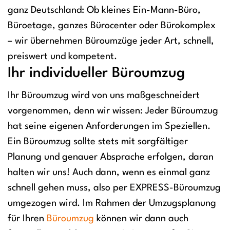
ganz Deutschland: Ob kleines Ein-Mann-Büro,
Büroetage, ganzes Bürocenter oder Bürokomplex
– wir übernehmen Büroumzüge jeder Art, schnell,
preiswert und kompetent.
Ihr individueller Büroumzug
Ihr Büroumzug wird von uns maßgeschneidert
vorgenommen, denn wir wissen: Jeder Büroumzug
hat seine eigenen Anforderungen im Speziellen.
Ein Büroumzug sollte stets mit sorgfältiger
Planung und genauer Absprache erfolgen, daran
halten wir uns! Auch dann, wenn es einmal ganz
schnell gehen muss, also per EXPRESS-Büroumzug
umgezogen wird. Im Rahmen der Umzugsplanung
für Ihren
Büroumzug
können wir dann auch