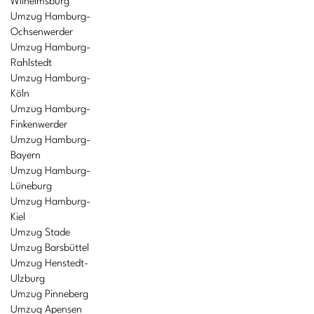
Wilhelmsburg
Umzug Hamburg-
Ochsenwerder
Umzug Hamburg-
Rahlstedt
Umzug Hamburg-
Köln
Umzug Hamburg-
Finkenwerder
Umzug Hamburg-
Bayern
Umzug Hamburg-
Lüneburg
Umzug Hamburg-
Kiel
Umzug Stade
Umzug Barsbüttel
Umzug Henstedt-
Ulzburg
Umzug Pinneberg
Umzug Apensen