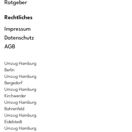
Ratgeber
Rechtliches
Impressum
Datenschutz
AGB
Umzug Hamburg
Berlin
Umzug Hamburg
Bergedorf
Umzug Hamburg
Kirchwerder
Umzug Hamburg
Bahrenfeld
Umzug Hamburg
Eidelstedt
Umzug Hamburg