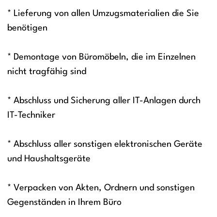
* Lieferung von allen Umzugsmaterialien die Sie
benötigen
* Demontage von Büromöbeln, die im Einzelnen
nicht tragfähig sind
* Abschluss und Sicherung aller IT-Anlagen durch
IT-Techniker
* Abschluss aller sonstigen elektronischen Geräte
und Haushaltsgeräte
* Verpacken von Akten, Ordnern und sonstigen
Gegenständen in Ihrem Büro