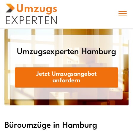
Umzugsexperten Hamburg
Jetzt Umzugsangebot
anfordern
Büroumzüge in Hamburg