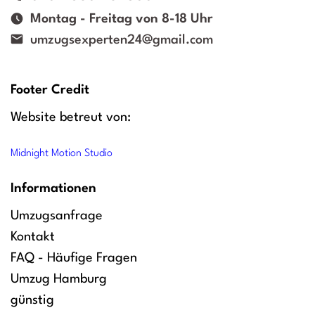
Montag - Freitag von 8-18 Uhr
umzugsexperten24@gmail.com
Footer Credit
Website betreut von:
Midnight Motion Studio
Informationen
Umzugsanfrage
Kontakt
FAQ - Häufige Fragen
Umzug Hamburg
günstig