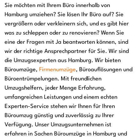
Sie möchten mit Ihrem Büro innerhalb von
Hamburg umziehen? Sie lösen Ihr Büro auf? Sie
vergrößern oder verkleinern sich, und es gibt hier
was zu schleppen oder zu renovieren? Wenn Sie
eine der Fragen mit Ja beantworten können, sind
wir der richtige Ansprechpartner für Sie. Wir sind
die Umzugsexperten aus Hamburg. Wir bieten
Büroumzüge,
Firmenumzüge
, Büroauflösungen und
Büroentrümpelungen. Mit freundlichen
Umzugshelfern, jeder Menge Erfahrung,
umfangreichen Leistungen und einem echten
Experten-Service stehen wir Ihnen für Ihren
Büroumzug günstig und zuverlässig zu Ihrer
Verfügung. Unser Umzugsunternehmen ist
erfahren in Sachen Büroumzüge in Hamburg und