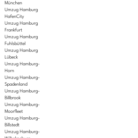
München
Umzug Hamburg
HafenCity
Umzug Hamburg
Frankfurt
Umzug Hamburg
Fuhlsbüttel
Umzug Hamburg
Lübeck
Umzug Hamburg-
Horn
Umzug Hamburg-
Spadenland
Umzug Hamburg-
Billbrook
Umzug Hamburg-
Moorfleet
Umzug Hamburg-
Billstedt
Umzug Hamburg-