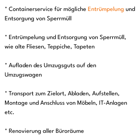
* Containerservice für mögliche
Entrümpelung
und
Entsorgung von Sperrmüll
* Entrümpelung und Entsorgung von Sperrmüll,
wie alte Fliesen, Teppiche, Tapeten
* Aufladen des Umzugsguts auf den
Umzugswagen
* Transport zum Zielort, Abladen, Aufstellen,
Montage und Anschluss von Möbeln, IT-Anlagen
etc.
* Renovierung aller Büroräume