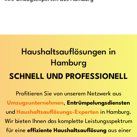
Haushaltsauflösungen in
Hamburg
SCHNELL UND PROFESSIONELL
Profitieren Sie von unserem Netzwerk aus
Umzugsunternehmen
,
Entrümpelungsdiensten
und
Haushaltsauflösungs-Experten
in Hamburg.
Wir bieten Ihnen das komplette Leistungsspektrum
für eine
effiziente Haushaltsauflösung
aus einer