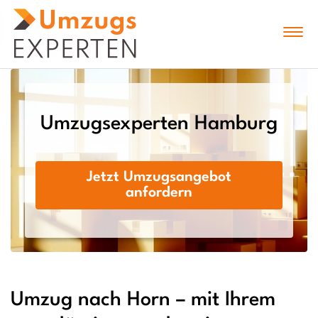
Umzugsexperten Hamburg
Jetzt Umzugsangebot
anfordern
Umzug nach Horn – mit Ihrem