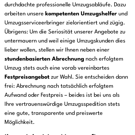
durchdachte professionelle Umzugsabläufe. Dazu
arbeiten unsere
kompetenten Umzugshelfer
und
Umzugsserviceerbringer zielorientiert und zügig.
Übrigens: Um die Seriosität unserer Angebote zu
untermauern und weil einige Umzugskunden dies
lieber wollen, stellen wir Ihnen neben einer
stundenbasierten Abrechnung
nach erfolgtem
Umzug stets auch eine vorab vereinbartes
Festpreisangebot
zur Wahl. Sie entscheiden dann
frei: Abrechnung nach tatsächlich erfolgtem
Aufwand oder Festpreis – beides ist bei uns als
Ihre vertrauenswürdige Umzugsspedition stets
eine gute, transparente und preiswerte
Möglichkeit.