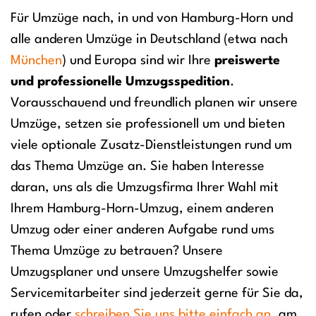
Für Umzüge nach, in und von Hamburg-Horn und
alle anderen Umzüge in Deutschland (etwa nach
München
) und Europa sind wir Ihre
preiswerte
und professionelle Umzugsspedition
.
Vorausschauend und freundlich planen wir unsere
Umzüge, setzen sie professionell um und bieten
viele optionale Zusatz-Dienstleistungen rund um
das Thema Umzüge an. Sie haben Interesse
daran, uns als die Umzugsfirma Ihrer Wahl mit
Ihrem Hamburg-Horn-Umzug, einem anderen
Umzug oder einer anderen Aufgabe rund ums
Thema Umzüge zu betrauen? Unsere
Umzugsplaner und unsere Umzugshelfer sowie
Servicemitarbeiter sind jederzeit gerne für Sie da,
rufen oder
schreiben Sie uns bitte einfach an
, am