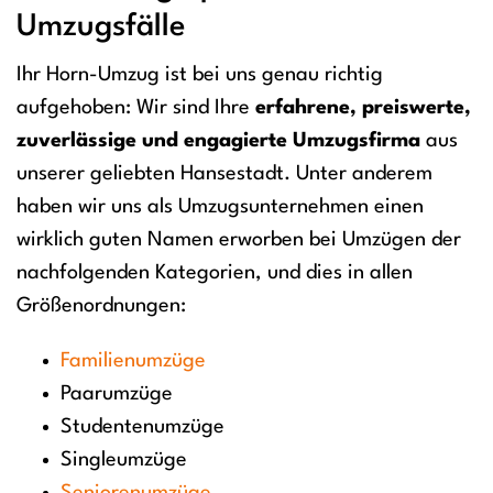
Umzugsfälle
Ihr Horn-Umzug ist bei uns genau richtig
aufgehoben: Wir sind Ihre
erfahrene, preiswerte,
zuverlässige und engagierte Umzugsfirma
aus
unserer geliebten Hansestadt. Unter anderem
haben wir uns als Umzugsunternehmen einen
wirklich guten Namen erworben bei Umzügen der
nachfolgenden Kategorien, und dies in allen
Größenordnungen:
Familienumzüge
Paarumzüge
Studentenumzüge
Singleumzüge