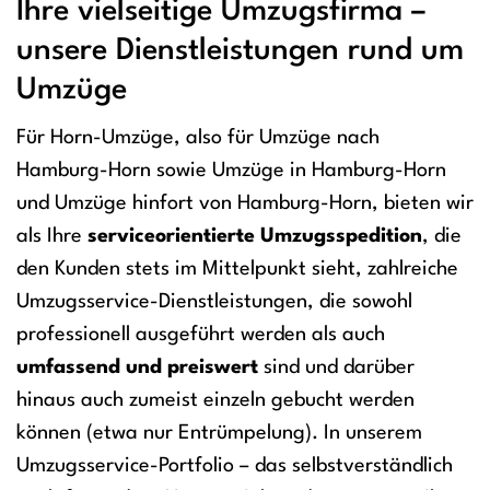
Ihre vielseitige Umzugsfirma –
unsere Dienstleistungen rund um
Umzüge
Für Horn-Umzüge, also für Umzüge nach
Hamburg-Horn sowie Umzüge in Hamburg-Horn
und Umzüge hinfort von Hamburg-Horn, bieten wir
als Ihre
serviceorientierte Umzugsspedition
, die
den Kunden stets im Mittelpunkt sieht, zahlreiche
Umzugsservice-Dienstleistungen, die sowohl
professionell ausgeführt werden als auch
umfassend und preiswert
sind und darüber
hinaus auch zumeist einzeln gebucht werden
können (etwa nur Entrümpelung). In unserem
Umzugsservice-Portfolio – das selbstverständlich