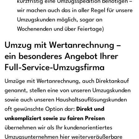
kurzfristig eine Umzugsspedition benötigen –
wir machen auch das in aller Regel für unsere
Umzugskunden möglich, sogar an
Wochenenden und über Feiertage)
Umzug mit Wertanrechnung –
ein besonderes Angebot Ihrer
Full-Service-Umzugsfirma
Umzüge mit Wertanrechnung, auch Direktankauf
genannt, stellen eine von unseren Umzugskunden
sowie auch unseren Haushaltsauflösungskunden
oft gewünschte Option dar:
Direkt und
unkompliziert sowie zu fairen Preisen
übernehmen wir als Ihr kundenorientiertes
Umzugsunternehmen hier weiterveräußerbare