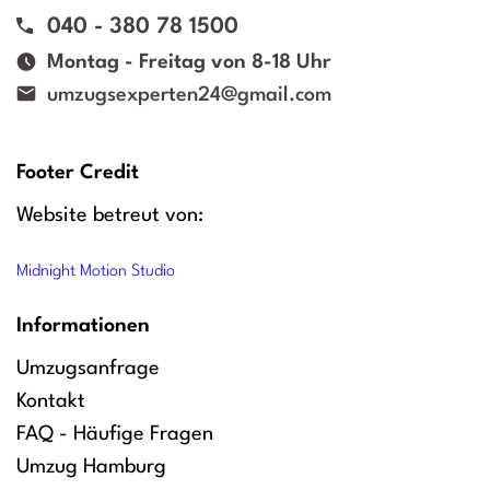
040 - 380 78 1500
Montag - Freitag von 8-18 Uhr
umzugsexperten24@gmail.com
Footer Credit
Website betreut von:
Midnight Motion Studio
Informationen
Umzugsanfrage
Kontakt
FAQ - Häufige Fragen
Umzug Hamburg