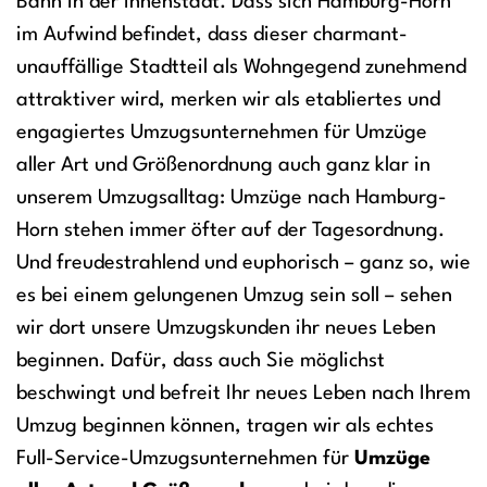
Bahn in der Innenstadt. Dass sich Hamburg-Horn
im Aufwind befindet, dass dieser charmant-
unauffällige Stadtteil als Wohngegend zunehmend
attraktiver wird, merken wir als etabliertes und
engagiertes Umzugsunternehmen für Umzüge
aller Art und Größenordnung auch ganz klar in
unserem Umzugsalltag: Umzüge nach Hamburg-
Horn stehen immer öfter auf der Tagesordnung.
Und freudestrahlend und euphorisch – ganz so, wie
es bei einem gelungenen Umzug sein soll – sehen
wir dort unsere Umzugskunden ihr neues Leben
beginnen. Dafür, dass auch Sie möglichst
beschwingt und befreit Ihr neues Leben nach Ihrem
Umzug beginnen können, tragen wir als echtes
Full-Service-Umzugsunternehmen für
Umzüge