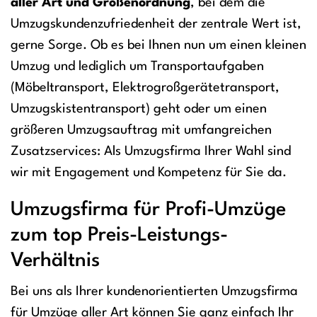
aller Art und Größenordnung
, bei dem die
Umzugskundenzufriedenheit der zentrale Wert ist,
gerne Sorge. Ob es bei Ihnen nun um einen kleinen
Umzug und lediglich um Transportaufgaben
(Möbeltransport, Elektrogroßgerätetransport,
Umzugskistentransport) geht oder um einen
größeren Umzugsauftrag mit umfangreichen
Zusatzservices: Als Umzugsfirma Ihrer Wahl sind
wir mit Engagement und Kompetenz für Sie da.
Umzugsfirma für Profi-Umzüge
zum top Preis-Leistungs-
Verhältnis
Bei uns als Ihrer kundenorientierten Umzugsfirma
für Umzüge aller Art können Sie ganz einfach Ihr