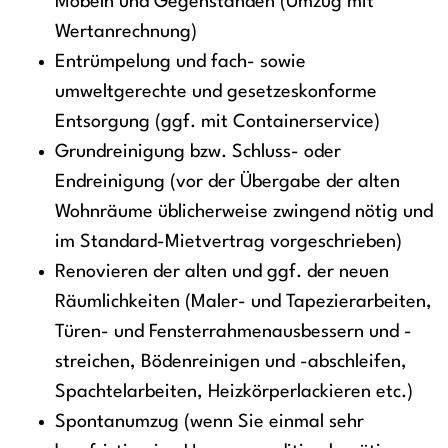
Möbeln und Gegenständen (Umzug mit
Wertanrechnung)
Entrümpelung und fach- sowie
umweltgerechte und gesetzeskonforme
Entsorgung (ggf. mit Containerservice)
Grundreinigung bzw. Schluss- oder
Endreinigung (vor der Übergabe der alten
Wohnräume üblicherweise zwingend nötig und
im Standard-Mietvertrag vorgeschrieben)
Renovieren der alten und ggf. der neuen
Räumlichkeiten (Maler- und Tapezierarbeiten,
Türen- und Fensterrahmenausbessern und -
streichen, Bödenreinigen und -abschleifen,
Spachtelarbeiten, Heizkörperlackieren etc.)
Spontanumzug (wenn Sie einmal sehr