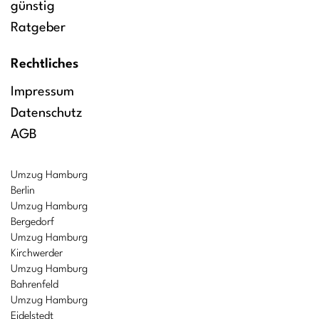
günstig
Ratgeber
Rechtliches
Impressum
Datenschutz
AGB
Umzug Hamburg
Berlin
Umzug Hamburg
Bergedorf
Umzug Hamburg
Kirchwerder
Umzug Hamburg
Bahrenfeld
Umzug Hamburg
Eidelstedt