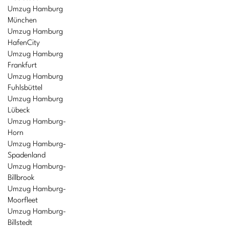
Umzug Hamburg
München
Umzug Hamburg
HafenCity
Umzug Hamburg
Frankfurt
Umzug Hamburg
Fuhlsbüttel
Umzug Hamburg
Lübeck
Umzug Hamburg-
Horn
Umzug Hamburg-
Spadenland
Umzug Hamburg-
Billbrook
Umzug Hamburg-
Moorfleet
Umzug Hamburg-
Billstedt