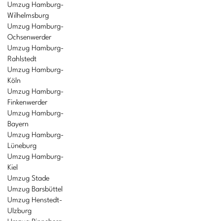
Umzug Hamburg-
Wilhelmsburg
Umzug Hamburg-
Ochsenwerder
Umzug Hamburg-
Rahlstedt
Umzug Hamburg-
Köln
Umzug Hamburg-
Finkenwerder
Umzug Hamburg-
Bayern
Umzug Hamburg-
Lüneburg
Umzug Hamburg-
Kiel
Umzug Stade
Umzug Barsbüttel
Umzug Henstedt-
Ulzburg