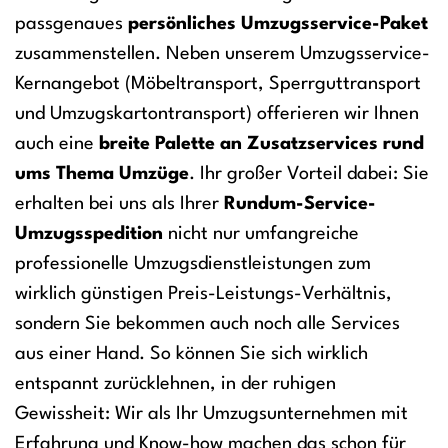
passgenaues
persönliches Umzugsservice-Paket
zusammenstellen. Neben unserem Umzugsservice-
Kernangebot (Möbeltransport, Sperrguttransport
und Umzugskartontransport) offerieren wir Ihnen
auch eine
breite Palette an Zusatzservices rund
ums Thema Umzüge
. Ihr großer Vorteil dabei: Sie
erhalten bei uns als Ihrer
Rundum-Service-
Umzugsspedition
nicht nur umfangreiche
professionelle Umzugsdienstleistungen zum
wirklich günstigen Preis-Leistungs-Verhältnis,
sondern Sie bekommen auch noch alle Services
aus einer Hand. So können Sie sich wirklich
entspannt zurücklehnen, in der ruhigen
Gewissheit: Wir als Ihr Umzugsunternehmen mit
Erfahrung und Know-how machen das schon für