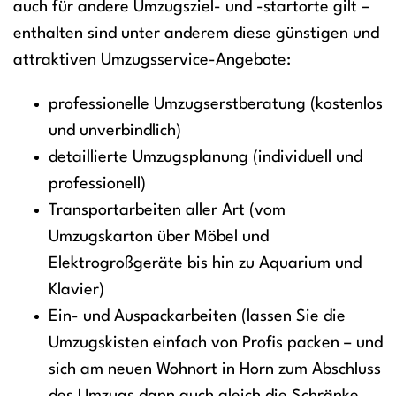
auch für andere Umzugsziel- und -startorte gilt –
enthalten sind unter anderem diese günstigen und
attraktiven Umzugsservice-Angebote:
professionelle Umzugserstberatung (kostenlos
und unverbindlich)
detaillierte Umzugsplanung (individuell und
professionell)
Transportarbeiten aller Art (vom
Umzugskarton über Möbel und
Elektrogroßgeräte bis hin zu Aquarium und
Klavier)
Ein- und Auspackarbeiten (lassen Sie die
Umzugskisten einfach von Profis packen – und
sich am neuen Wohnort in Horn zum Abschluss