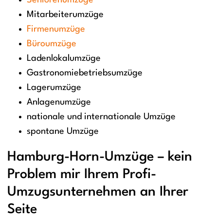
Seniorenumzüge
Mitarbeiterumzüge
Firmenumzüge
Büroumzüge
Ladenlokalumzüge
Gastronomiebetriebsumzüge
Lagerumzüge
Anlagenumzüge
nationale und internationale Umzüge
spontane Umzüge
Hamburg-Horn-Umzüge – kein
Problem mir Ihrem Profi-
Umzugsunternehmen an Ihrer
Seite