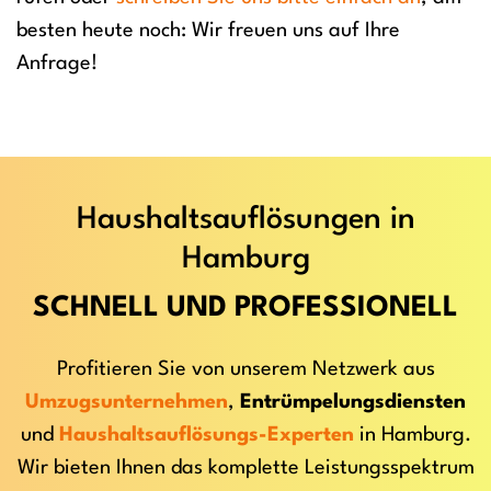
besten heute noch: Wir freuen uns auf Ihre
Anfrage!
Haushaltsauflösungen in
Hamburg
SCHNELL UND PROFESSIONELL
Profitieren Sie von unserem Netzwerk aus
Umzugsunternehmen
,
Entrümpelungsdiensten
und
Haushaltsauflösungs-Experten
in Hamburg.
Wir bieten Ihnen das komplette Leistungsspektrum