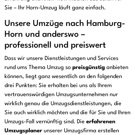
Sie – Ihr Horn-Umzug läuft ganz einfach.
Unsere Umzüge nach Hamburg-
Horn und anderswo –
professionell und preiswert
Dass wir unsere Dienstleistungen und Services
rund ums Thema Umzug so
preisgünstig
anbieten
können, liegt ganz wesentlich an den folgenden
drei Punkten: Sie erhalten bei uns als Ihrem
vertrauenswürdigen Umzugsunternehmen nur
wirklich genau die Umzugsdienstleistungen, die
Sie auch wirklich möchten und die für Sie und Ihren
Umzugs-Fall vernünftig sind. Die
erfahrenen
Umzugsplaner
unserer Umzugsfirma erstellen