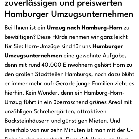
zuverlässigen und preiswerten
Hamburger Umzugsunternehmen
Bei Ihnen ist ein
Umzug nach Hamburg-Horn
zu
bewältigen? Diese Hürde nehmen wir ganz leicht
für Sie: Horn-Umzüge sind für uns
Hamburger
Umzugsunternehmen
eine gewohnte Aufgabe,
denn mit rund 40.000 Einwohnern gehört Horn zu
den großen Stadtteilen Hamburgs, noch dazu blüht
er immer mehr auf: Gerade junge Familien zieht es
hierhin. Kein Wunder, denn ein Hamburg-Horn-
Umzug führt in ein überraschend grünes Areal mit
unzähligen Schrebergärten, attraktiven
Backsteinhäusern und günstigen Mieten. Und
innerhalb von nur zehn Minuten ist man mit der U-