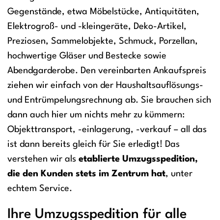
Gegenstände, etwa Möbelstücke, Antiquitäten,
Elektrogroß- und -kleingeräte, Deko-Artikel,
Preziosen, Sammelobjekte, Schmuck, Porzellan,
hochwertige Gläser und Bestecke sowie
Abendgarderobe. Den vereinbarten Ankaufspreis
ziehen wir einfach von der Haushaltsauflösungs-
und Entrümpelungsrechnung ab. Sie brauchen sich
dann auch hier um nichts mehr zu kümmern:
Objekttransport, -einlagerung, -verkauf – all das
ist dann bereits gleich für Sie erledigt! Das
verstehen wir als
etablierte Umzugsspedition,
die den Kunden stets im Zentrum hat
, unter
echtem Service.
Ihre Umzugsspedition für alle