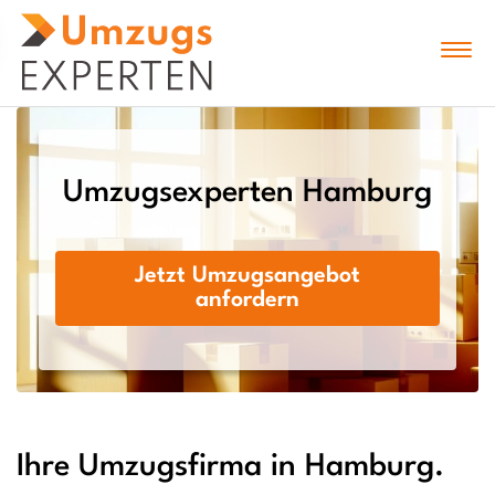
Umzugsexperten Hamburg
Jetzt Umzugsangebot
anfordern
Ihre Umzugsfirma in Hamburg.