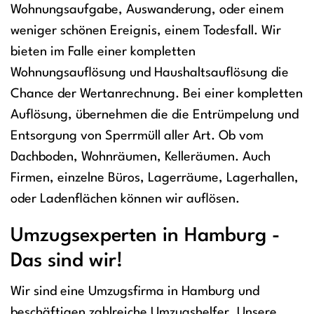
Wohnungsaufgabe, Auswanderung, oder einem
weniger schönen Ereignis, einem Todesfall. Wir
bieten im Falle einer kompletten
Wohnungsauflösung und Haushaltsauflösung die
Chance der Wertanrechnung. Bei einer kompletten
Auflösung, übernehmen die die Entrümpelung und
Entsorgung von Sperrmüll aller Art. Ob vom
Dachboden, Wohnräumen, Kelleräumen. Auch
Firmen, einzelne Büros, Lagerräume, Lagerhallen,
oder Ladenflächen können wir auflösen.
Umzugsexperten in Hamburg -
Das sind wir!
Wir sind eine Umzugsfirma in Hamburg und
beschäftigen zahlreiche Umzugshelfer. Unsere