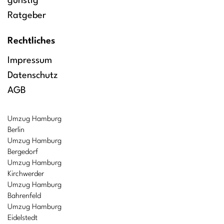
günstig
Ratgeber
Rechtliches
Impressum
Datenschutz
AGB
Umzug Hamburg
Berlin
Umzug Hamburg
Bergedorf
Umzug Hamburg
Kirchwerder
Umzug Hamburg
Bahrenfeld
Umzug Hamburg
Eidelstedt