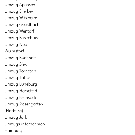
Umzug Apensen
Umzug Ellerbek
Umzug Witzhave
Umzug Geesthacht
Umzug Wentorf
Umzug Buxtehude
Umzug Neu
Wulmstorf
Umzug Buchholz
Umzug Siek
Umzug Tornesch
Umzug Trittau
Umzug Lüneburg
Umzug Harsefeld
Umzug Brunsbek
Umzug Rosengarten
(Harburg)
Umzug Jork
Umzugsunternehmen
Hamburg