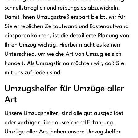
schnellstmöglich und reibungslos abzuwickeln.
Damit Ihnen Umzugsstreß erspart bleibt, wir für
Sie erheblichen Zeitaufwand und Kostenaufwand
einsparen können, ist die detailierte Planung von
Ihren Umzug wichtig. Hierbei macht es keinen
Unterschied, um welche Art von Umzug es sich
handelt. Als Umzugsfirma möchten wir, daß Sie
mit uns zufrieden sind.
Umzugshelfer für Umzüge aller
Art
Unsere Umzugshelfer, sind alle gut ausgebildet
oder verfügen über ausreichend Erfahrung.
Umzüge aller Art, haben unsere Umzugshelfer