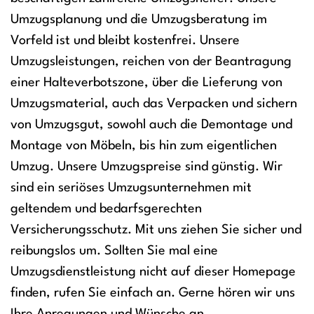
Umzugsplanung und die Umzugsberatung im
Vorfeld ist und bleibt kostenfrei. Unsere
Umzugsleistungen, reichen von der Beantragung
einer Halteverbotszone, über die Lieferung von
Umzugsmaterial, auch das Verpacken und sichern
von Umzugsgut, sowohl auch die Demontage und
Montage von Möbeln, bis hin zum eigentlichen
Umzug. Unsere Umzugspreise sind günstig. Wir
sind ein seriöses Umzugsunternehmen mit
geltendem und bedarfsgerechten
Versicherungsschutz. Mit uns ziehen Sie sicher und
reibungslos um. Sollten Sie mal eine
Umzugsdienstleistung nicht auf dieser Homepage
finden, rufen Sie einfach an. Gerne hören wir uns