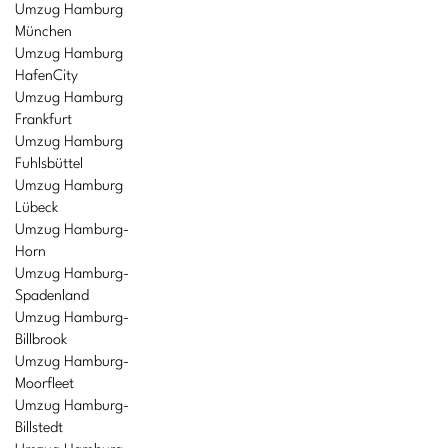
Umzug Hamburg
München
Umzug Hamburg
HafenCity
Umzug Hamburg
Frankfurt
Umzug Hamburg
Fuhlsbüttel
Umzug Hamburg
Lübeck
Umzug Hamburg-
Horn
Umzug Hamburg-
Spadenland
Umzug Hamburg-
Billbrook
Umzug Hamburg-
Moorfleet
Umzug Hamburg-
Billstedt