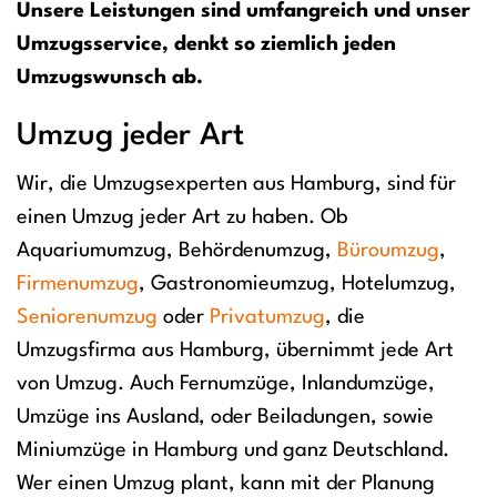
Unsere Leistungen sind umfangreich und unser
Umzugsservice, denkt so ziemlich jeden
Umzugswunsch ab.
Umzug jeder Art
Wir, die Umzugsexperten aus Hamburg, sind für
einen Umzug jeder Art zu haben. Ob
Aquariumumzug, Behördenumzug,
Büroumzug
,
Firmenumzug
, Gastronomieumzug, Hotelumzug,
Seniorenumzug
oder
Privatumzug
, die
Umzugsfirma aus Hamburg, übernimmt jede Art
von Umzug. Auch Fernumzüge, Inlandumzüge,
Umzüge ins Ausland, oder Beiladungen, sowie
Miniumzüge in Hamburg und ganz Deutschland.
Wer einen Umzug plant, kann mit der Planung