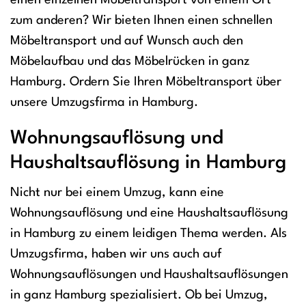
einen einzelnen Möbeltransport von einem Ort
zum anderen? Wir bieten Ihnen einen schnellen
Möbeltransport und auf Wunsch auch den
Möbelaufbau und das Möbelrücken in ganz
Hamburg. Ordern Sie Ihren Möbeltransport über
unsere Umzugsfirma in Hamburg.
Wohnungsauflösung und
Haushaltsauflösung in Hamburg
Nicht nur bei einem Umzug, kann eine
Wohnungsauflösung und eine Haushaltsauflösung
in Hamburg zu einem leidigen Thema werden. Als
Umzugsfirma, haben wir uns auch auf
Wohnungsauflösungen und Haushaltsauflösungen
in ganz Hamburg spezialisiert. Ob bei Umzug,