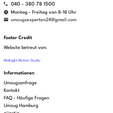
040 - 380 78 1500
Montag - Freitag von 8-18 Uhr
umzugsexperten24@gmail.com
Footer Credit
Website betreut von:
Midnight Motion Studio
Informationen
Umzugsanfrage
Kontakt
FAQ - Häufige Fragen
Umzug Hamburg