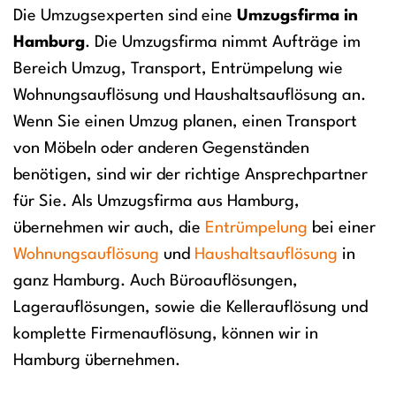
Die Umzugsexperten sind eine
Umzugsfirma in
Hamburg
. Die Umzugsfirma nimmt Aufträge im
Bereich Umzug, Transport, Entrümpelung wie
Wohnungsauflösung und Haushaltsauflösung an.
Wenn Sie einen Umzug planen, einen Transport
von Möbeln oder anderen Gegenständen
benötigen, sind wir der richtige Ansprechpartner
für Sie. Als Umzugsfirma aus Hamburg,
übernehmen wir auch, die
Entrümpelung
bei einer
Wohnungsauflösung
und
Haushaltsauflösung
in
ganz Hamburg. Auch Büroauflösungen,
Lagerauflösungen, sowie die Kellerauflösung und
komplette Firmenauflösung, können wir in
Hamburg übernehmen.