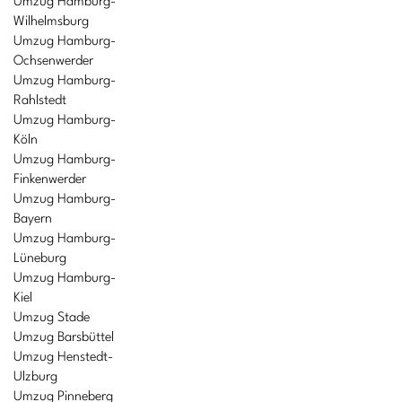
Umzug Hamburg-
Wilhelmsburg
Umzug Hamburg-
Ochsenwerder
Umzug Hamburg-
Rahlstedt
Umzug Hamburg-
Köln
Umzug Hamburg-
Finkenwerder
Umzug Hamburg-
Bayern
Umzug Hamburg-
Lüneburg
Umzug Hamburg-
Kiel
Umzug Stade
Umzug Barsbüttel
Umzug Henstedt-
Ulzburg
Umzug Pinneberg