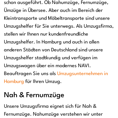
schon ausgeführt. Ob Nahumzüge, Fernumzüge,
Ümzüge in Übersee. Aber auch im Bereich der
Kleintransporte und Möbeltransporte sind unsere
Umzugshelfer für Sie unterwegs. Als Umzugsfirma,
stellen wir Ihnen nur kundenfreundliche
Umzugshelfer. In Hamburg und auch in allen
anderen Städten von Deutschland sind unsere
Umzugshelfer stadtkundig und verfügen im
Umzugswagen über ein modernes NAVI.
Beauftragen Sie uns als
Umzugsunternehmen in
Hamburg
für Ihren Umzug.
Nah & Fernumzüge
Unsere Umzugsfirma eignet sich für Nah &
Fernumzüge. Nahumzüge verstehen wir unter