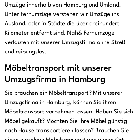
Umzüge innerhalb von Hamburg und Umland.
Unter Fernumzüge verstehen wir Umzüge ins
Ausland, oder in Städte die über dreihundert
Kilometer entfernt sind. Nah& Fernumzüge
verlaufen mit unserer Umzugsfirma ohne Streß
und reibungslos.
Möbeltransport mit unserer
Umzugsfirma in Hamburg
Sie brauchen ein Möbeltransport? Mit unserer
Umzugsfirma in Hamburg, können Sie ihren
Möbeltransport vornehmen lassen. Haben Sie sich
Möbel gekauft? Möchten Sie Ihre Möbel günstig
nach Hause transportieren lassen? Brauchen Sie