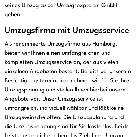
seines Umzug zu der Umzugsexpteren GmbH
gehen.
Umzugsfirma mit Umzugsservice
Als renommierte Umzugsfirma aus Hamburg,
bieten wir Ihnen einen umfangreichen und
kompletten Umzugsservice an, der aus vielen
einzelnen Angeboten besteht. Bereits bei unserem
Besichtigungstermin, übernehmen wir für Sie Ihre
Umzugsplanung und stellen Ihnen hierbei unsere
Angebote vor. Unser Umzugsservice ist
umfangreich, individuell wählbar und läßt keine
Umzugswünsche offen. Die Umzugsplanung und
die Umzugsberatung sind für Sie kostenlos. Beide
Leistungsbereiche haben das Ziel, Ihren Umzug