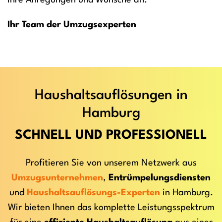
Ihre Anregungen und Wünsche an.
Ihr Team der Umzugsexperten
Haushaltsauflösungen in
Hamburg
SCHNELL UND PROFESSIONELL
Profitieren Sie von unserem Netzwerk aus
Umzugsunternehmen
,
Entrümpelungsdiensten
und
Haushaltsauflösungs-Experten
in Hamburg.
Wir bieten Ihnen das komplette Leistungsspektrum