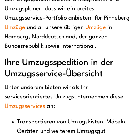
Umzugsplaner, dass wir ein breites
Umzugsservice-Portfolio anbieten, für Pinneberg
Umzüge
und all unsere übrigen
Umzüge
in
Hamburg, Norddeutschland, der ganzen
Bundesrepublik sowie international.
Ihre Umzugsspedition in der
Umzugsservice-Übersicht
Unter anderem bieten wir als Ihr
serviceorientiertes Umzugsunternehmen diese
Umzugsservices
an:
Transportieren von Umzugskisten, Möbeln,
Geräten und weiterem Umzugsgut