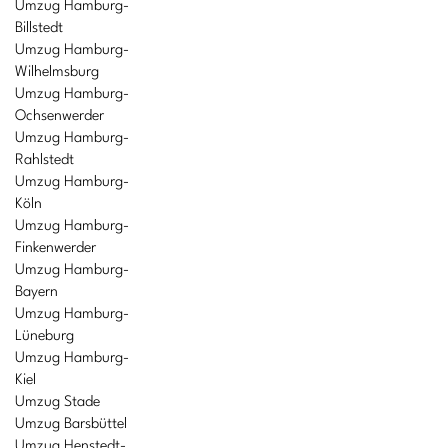
Umzug Hamburg-
Billstedt
Umzug Hamburg-
Wilhelmsburg
Umzug Hamburg-
Ochsenwerder
Umzug Hamburg-
Rahlstedt
Umzug Hamburg-
Köln
Umzug Hamburg-
Finkenwerder
Umzug Hamburg-
Bayern
Umzug Hamburg-
Lüneburg
Umzug Hamburg-
Kiel
Umzug Stade
Umzug Barsbüttel
Umzug Henstedt-