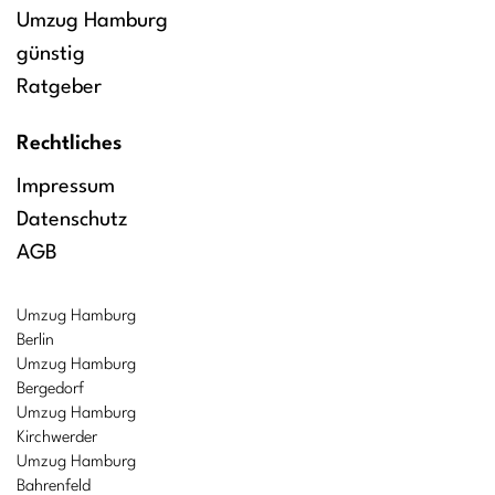
Umzug Hamburg
günstig
Ratgeber
Rechtliches
Impressum
Datenschutz
AGB
Umzug Hamburg
Berlin
Umzug Hamburg
Bergedorf
Umzug Hamburg
Kirchwerder
Umzug Hamburg
Bahrenfeld