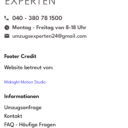
040 - 380 78 1500
Montag - Freitag von 8-18 Uhr
umzugsexperten24@gmail.com
Footer Credit
Website betreut von:
Midnight Motion Studio
Informationen
Umzugsanfrage
Kontakt
FAQ - Häufige Fragen