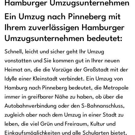
Hamburger Umzugsunternehmen
Ein Umzug nach Pinneberg mit
Ihrem zuverlässigen Hamburger
Umzugsunternehmen bedeutet:
Schnell, leicht und sicher geht Ihr Umzug
vonstatten und Sie kommen gut in Ihrer neuen
Heimat an, die die Vorzüge der Großstadt mit der
Idylle einer Kleinstadt verbindet. Ein Umzug von
Hamburg nach Pinneberg bedeutet, die Metropole
immer in greifbarer Nähe zu haben, ob über die
Autobahnverbindung oder den S-Bahnanschluss,
zugleich aber nach dem Umzug in einer Stadt zu
leben, die viel Grün und Freiraum, Kultur und
Einkaufsmöglichkeiten und alle Schularten bietet,