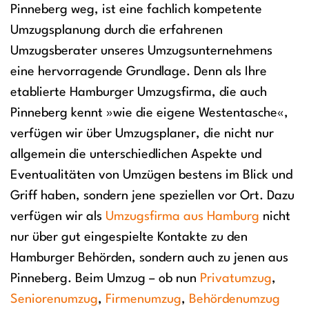
Pinneberg weg, ist eine fachlich kompetente
Umzugsplanung durch die erfahrenen
Umzugsberater unseres Umzugsunternehmens
eine hervorragende Grundlage. Denn als Ihre
etablierte Hamburger Umzugsfirma, die auch
Pinneberg kennt »wie die eigene Westentasche«,
verfügen wir über Umzugsplaner, die nicht nur
allgemein die unterschiedlichen Aspekte und
Eventualitäten von Umzügen bestens im Blick und
Griff haben, sondern jene speziellen vor Ort. Dazu
verfügen wir als
Umzugsfirma aus Hamburg
nicht
nur über gut eingespielte Kontakte zu den
Hamburger Behörden, sondern auch zu jenen aus
Pinneberg. Beim Umzug – ob nun
Privatumzug
,
Seniorenumzug
,
Firmenumzug
,
Behördenumzug