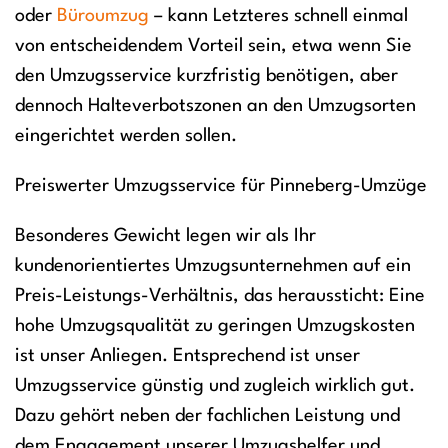
oder
Büroumzug
– kann Letzteres schnell einmal
von entscheidendem Vorteil sein, etwa wenn Sie
den Umzugsservice kurzfristig benötigen, aber
dennoch Halteverbotszonen an den Umzugsorten
eingerichtet werden sollen.
Preiswerter Umzugsservice für Pinneberg-Umzüge
Besonderes Gewicht legen wir als Ihr
kundenorientiertes Umzugsunternehmen auf ein
Preis-Leistungs-Verhältnis, das heraussticht: Eine
hohe Umzugsqualität zu geringen Umzugskosten
ist unser Anliegen. Entsprechend ist unser
Umzugsservice günstig und zugleich wirklich gut.
Dazu gehört neben der fachlichen Leistung und
dem Engagement unserer Umzugshelfer und