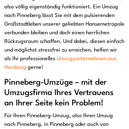
also völlig eigenständig funktioniert. Ein Umzug
nach Pinneberg lässt Sie mit dem pulsierenden
Großstadtleben unserer geliebten Hansemetropole
verbunden bleiben und doch einen herrlichen
Rückzugsraum schaffen. Und dabei, diesen einfach
und möglichst stressfrei zu erreichen, helfen wir
als Ihr professionelles
Umzugsunternehmen aus
Hamburg
gerne!
Pinneberg-Umzüge – mit der
Umzugsfirma Ihres Vertrauens
an Ihrer Seite kein Problem!
Für Ihren Pinneberg-Umzug, also Ihren Umzug
nach Pinneberg, in Pinneberg oder auch von