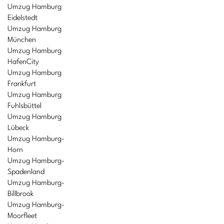
Umzug Hamburg
Eidelstedt
Umzug Hamburg
München
Umzug Hamburg
HafenCity
Umzug Hamburg
Frankfurt
Umzug Hamburg
Fuhlsbüttel
Umzug Hamburg
Lübeck
Umzug Hamburg-
Horn
Umzug Hamburg-
Spadenland
Umzug Hamburg-
Billbrook
Umzug Hamburg-
Moorfleet