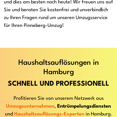
und dies am besten noch heute! Wir freuen uns auf
Sie und beraten Sie kostenfrei und unverbindlich
zu Ihren Fragen rund um unseren Umzugsservice
für Ihren Pinneberg-Umzug!
Haushaltsauflösungen in
Hamburg
SCHNELL UND PROFESSIONELL
Profitieren Sie von unserem Netzwerk aus
Umzugsunternehmen
,
Entrümpelungsdiensten
und
Haushaltsauflösungs-Experten
in Hamburg.