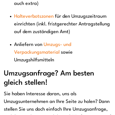
auch extra)
Halteverbotszonen
für den Umzugszeitraum
einrichten (inkl. fristgerechter Antragstellung
auf dem zuständigen Amt)
Anliefern von
Umzugs- und
Verpackungsmaterial
sowie
Umzugshilfsmitteln
Umzugsanfrage? Am besten
gleich stellen!
Sie haben Interesse daran, uns als
Umzugsunternehmen an Ihre Seite zu holen? Dann
stellen Sie uns doch einfach Ihre Umzugsanfrage,