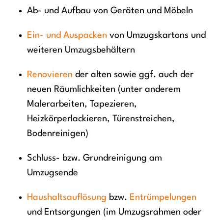
Ab- und Aufbau von Geräten und Möbeln
Ein- und Auspacken
von Umzugskartons und
weiteren Umzugsbehältern
Renovieren
der alten sowie ggf. auch der
neuen Räumlichkeiten (unter anderem
Malerarbeiten, Tapezieren,
Heizkörperlackieren, Türenstreichen,
Bodenreinigen)
Schluss- bzw. Grundreinigung am
Umzugsende
Haushaltsauflösung
bzw.
Entrümpelungen
und Entsorgungen (im Umzugsrahmen oder