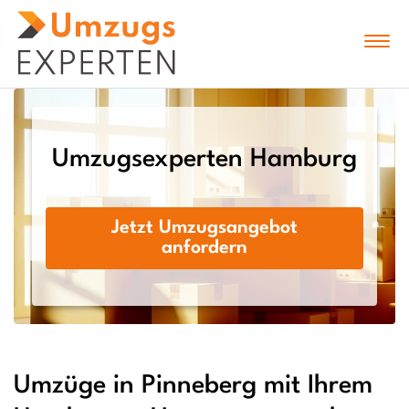
Umzugsexperten Hamburg
Jetzt Umzugsangebot
anfordern
Umzüge in Pinneberg mit Ihrem