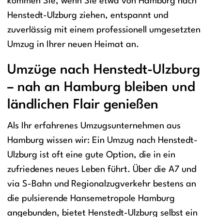
kommen Sie, wenn Sie etwa von Hamburg nach
Henstedt-Ulzburg ziehen, entspannt und
zuverlässig mit einem professionell umgesetzten
Umzug in Ihrer neuen Heimat an.
Umzüge nach Henstedt-Ulzburg
– nah an Hamburg bleiben und
ländlichen Flair genießen
Als Ihr erfahrenes Umzugsunternehmen aus
Hamburg wissen wir: Ein Umzug nach Henstedt-
Ulzburg ist oft eine gute Option, die in ein
zufriedenes neues Leben führt. Über die A7 und
via S-Bahn und Regionalzugverkehr bestens an
die pulsierende Hansemetropole Hamburg
angebunden, bietet Henstedt-Ulzburg selbst ein