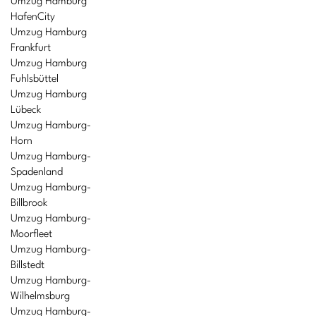
Umzug Hamburg
HafenCity
Umzug Hamburg
Frankfurt
Umzug Hamburg
Fuhlsbüttel
Umzug Hamburg
Lübeck
Umzug Hamburg-
Horn
Umzug Hamburg-
Spadenland
Umzug Hamburg-
Billbrook
Umzug Hamburg-
Moorfleet
Umzug Hamburg-
Billstedt
Umzug Hamburg-
Wilhelmsburg
Umzug Hamburg-