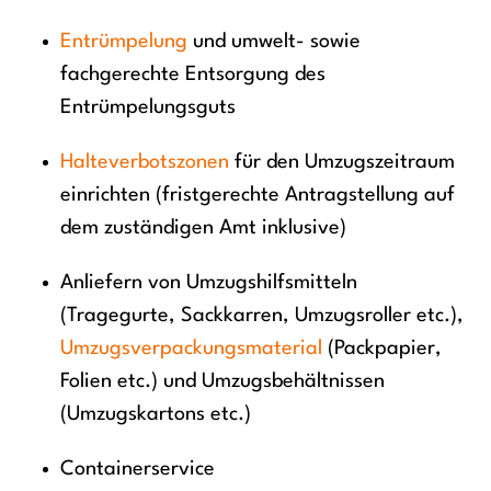
Entrümpelung
und umwelt- sowie
fachgerechte Entsorgung des
Entrümpelungsguts
Halteverbotszonen
für den Umzugszeitraum
einrichten (fristgerechte Antragstellung auf
dem zuständigen Amt inklusive)
Anliefern von Umzugshilfsmitteln
(Tragegurte, Sackkarren, Umzugsroller etc.),
Umzugsverpackungsmaterial
(Packpapier,
Folien etc.) und Umzugsbehältnissen
(Umzugskartons etc.)
Containerservice