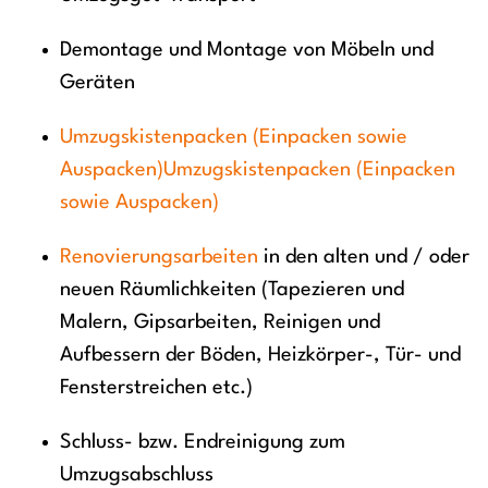
Demontage und Montage von Möbeln und
Geräten
Umzugskistenpacken (Einpacken sowie
Auspacken)Umzugskistenpacken (Einpacken
sowie Auspacken)
Renovierungsarbeiten
in den alten und / oder
neuen Räumlichkeiten (Tapezieren und
Malern, Gipsarbeiten, Reinigen und
Aufbessern der Böden, Heizkörper-, Tür- und
Fensterstreichen etc.)
Schluss- bzw. Endreinigung zum
Umzugsabschluss