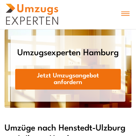
Umzugsexperten Hamburg
Jetzt Umzugsangebot
anfordern
Umzüge nach Henstedt-Ulzburg