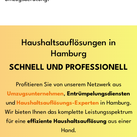
Haushaltsauflösungen in
Hamburg
SCHNELL UND PROFESSIONELL
Profitieren Sie von unserem Netzwerk aus
Umzugsunternehmen
,
Entrümpelungsdiensten
und
Haushaltsauflösungs-Experten
in Hamburg.
Wir bieten Ihnen das komplette Leistungsspektrum
für eine
effiziente Haushaltsauflösung
aus einer
Hand.