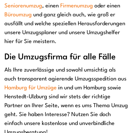
Seniorenumzug
, einen
Firmenumzug
oder einen
Büroumzug
und ganz gleich auch, wie groß er
ausfällt und welche speziellen Herausforderungen
unsere Umzugsplaner und unsere Umzugshelfer
hier für Sie meistern.
Die Umzugsfirma für alle Fälle
Als Ihre zuverlässige und sowohl umsichtig als
auch transparent agierende Umzugsspedition aus
Hamburg für Umzüge
in und um Hamburg sowie
Henstedt-Ulzburg sind wir stets der richtige
Partner an Ihrer Seite, wenn es ums Thema Umzug
geht. Sie haben Interesse? Nutzen Sie doch
einfach unsere kostenlose und unverbindliche
Umzugsberatung!