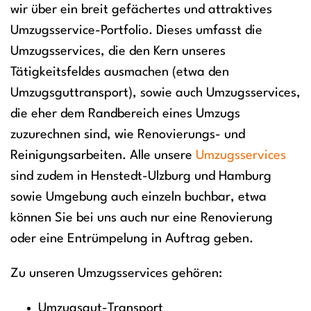
wir über ein breit gefächertes und attraktives
Umzugsservice-Portfolio. Dieses umfasst die
Umzugsservices, die den Kern unseres
Tätigkeitsfeldes ausmachen (etwa den
Umzugsguttransport), sowie auch Umzugsservices,
die eher dem Randbereich eines Umzugs
zuzurechnen sind, wie Renovierungs- und
Reinigungsarbeiten. Alle unsere
Umzugsservices
sind zudem in Henstedt-Ulzburg und Hamburg
sowie Umgebung auch einzeln buchbar, etwa
können Sie bei uns auch nur eine Renovierung
oder eine Entrümpelung in Auftrag geben.
Zu unseren Umzugsservices gehören:
Umzugsgut-Transport