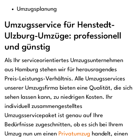
Umzugsplanung
Umzugsservice für Henstedt-
Ulzburg-Umzüge: professionell
und günstig
Als Ihr serviceorientiertes Umzugsunternehmen
aus Hamburg stehen wir für herausragendes
Preis-Leistungs-Verhältnis. Alle Umzugsservices
unserer Umzugsfirma bieten eine Qualität, die sich
sehen lassen kann, zu niedrigen Kosten. Ihr
individuell zusammengestelltes
Umzugsservicepaket ist genau auf Ihre
Bedürfnisse zugeschnitten, ob es sich bei Ihrem
Umzug nun um einen
Privatumzug
handelt, einen