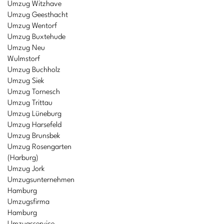
Umzug Witzhave
Umzug Geesthacht
Umzug Wentorf
Umzug Buxtehude
Umzug Neu
Wulmstorf
Umzug Buchholz
Umzug Siek
Umzug Tornesch
Umzug Trittau
Umzug Lüneburg
Umzug Harsefeld
Umzug Brunsbek
Umzug Rosengarten
(Harburg)
Umzug Jork
Umzugsunternehmen
Hamburg
Umzugsfirma
Hamburg