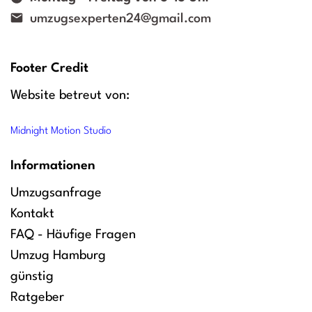
umzugsexperten24@gmail.com
Footer Credit
Website betreut von:
Midnight Motion Studio
Informationen
Umzugsanfrage
Kontakt
FAQ - Häufige Fragen
Umzug Hamburg
günstig
Ratgeber