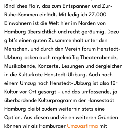
ländliches Flair, das zum Entspannen und Zur-
Ruhe-Kommen einlädt. Mit lediglich 27.000
Einwohnern ist die Welt hier im Norden von
Hamburg übersichtlich und recht geräumig. Dazu
gibt’s einen guten Zusammenhalt unter den
Menschen, und durch den Verein forum Henstedt-
Ulzburg locken auch regelmäßig Theaterabende,
Musikabende, Konzerte, Lesungen und dergleichen
in die Kulturkate Henstedt-Ulzburg. Auch nach
einem Umzug nach Henstedt-Ulzburg ist also für
Kultur vor Ort gesorgt – und das umfassende, ja
überbordende Kulturprogramm der Hansestadt
Hamburg bleibt zudem weiterhin stets eine
Option. Aus diesen und vielen weiteren Gründen
können wir als Hamburger
Umzugsfirma
mit