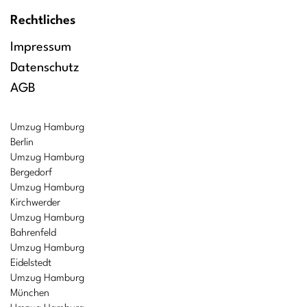
Rechtliches
Impressum
Datenschutz
AGB
Umzug Hamburg
Berlin
Umzug Hamburg
Bergedorf
Umzug Hamburg
Kirchwerder
Umzug Hamburg
Bahrenfeld
Umzug Hamburg
Eidelstedt
Umzug Hamburg
München