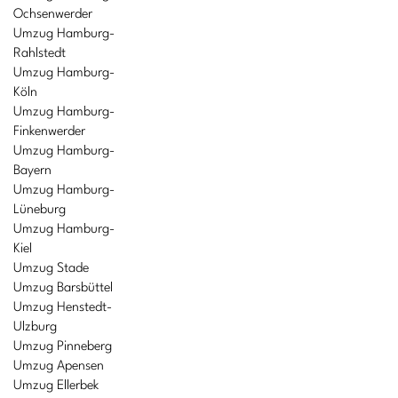
Ochsenwerder
Umzug Hamburg-
Rahlstedt
Umzug Hamburg-
Köln
Umzug Hamburg-
Finkenwerder
Umzug Hamburg-
Bayern
Umzug Hamburg-
Lüneburg
Umzug Hamburg-
Kiel
Umzug Stade
Umzug Barsbüttel
Umzug Henstedt-
Ulzburg
Umzug Pinneberg
Umzug Apensen
Umzug Ellerbek