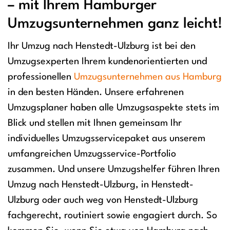
– mit Ihrem Hamburger
Umzugsunternehmen ganz leicht!
Ihr Umzug nach Henstedt-Ulzburg ist bei den
Umzugsexperten Ihrem kundenorientierten und
professionellen
Umzugsunternehmen aus Hamburg
in den besten Händen. Unsere erfahrenen
Umzugsplaner haben alle Umzugsaspekte stets im
Blick und stellen mit Ihnen gemeinsam Ihr
individuelles Umzugsservicepaket aus unserem
umfangreichen Umzugsservice-Portfolio
zusammen. Und unsere Umzugshelfer führen Ihren
Umzug nach Henstedt-Ulzburg, in Henstedt-
Ulzburg oder auch weg von Henstedt-Ulzburg
fachgerecht, routiniert sowie engagiert durch. So